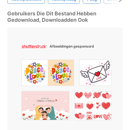
Gebruikers Die Dit Bestand Hebben
Gedownload, Downloadden Ook
Afbeeldingen gesponsord