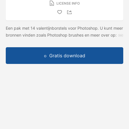
LICENSE INFO
Een pak met 14 valentijnborstels voor Photoshop. U kunt meer
bronnen vinden zoals Photoshop brushes en meer over op:
Gratis download