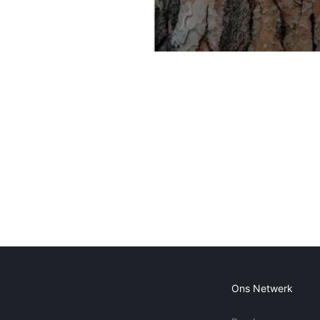
Ons Netwerk