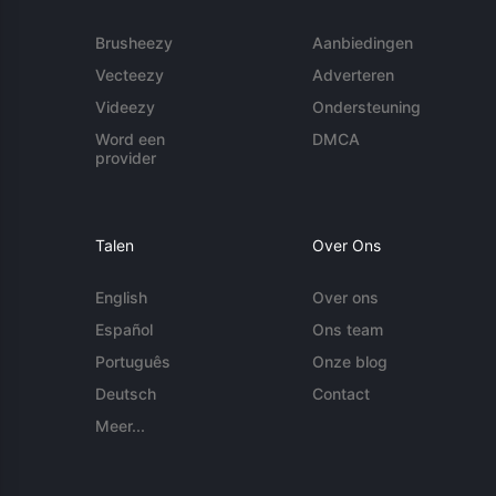
Brusheezy
Aanbiedingen
Vecteezy
Adverteren
Videezy
Ondersteuning
Word een
DMCA
provider
Talen
Over Ons
English
Over ons
Español
Ons team
Português
Onze blog
Deutsch
Contact
Meer...