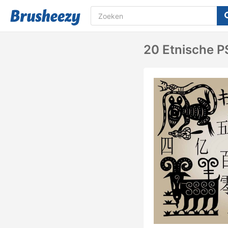
20 Etnische PS