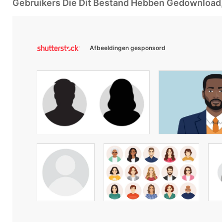
Gebruikers Die Dit Bestand Hebben Gedownloa
Afbeeldingen gesponsord