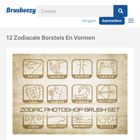
Inloggen
Aanmelden
12 Zodiacale Borstels En Vormen