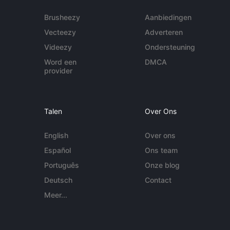
Brusheezy
Aanbiedingen
Vecteezy
Adverteren
Videezy
Ondersteuning
Word een
DMCA
provider
Talen
Over Ons
English
Over ons
Español
Ons team
Português
Onze blog
Deutsch
Contact
Meer...