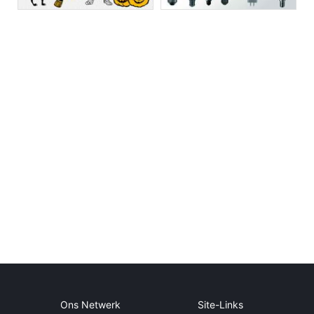
Ons Netwerk
Site-Links