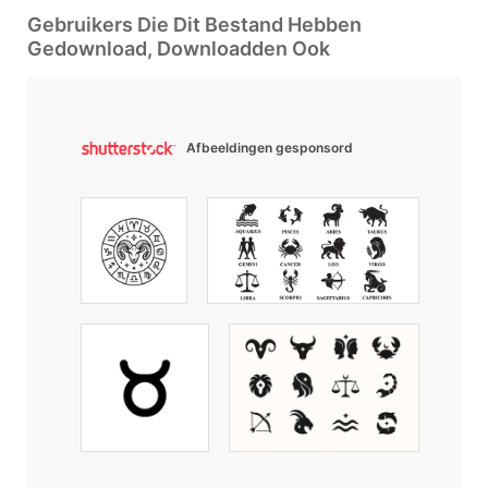
Gebruikers Die Dit Bestand Hebben
Gedownload, Downloadden Ook
Afbeeldingen gesponsord