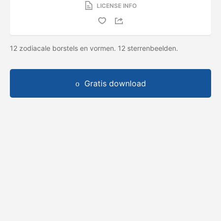
LICENSE INFO
12 zodiacale borstels en vormen. 12 sterrenbeelden.
Gratis download