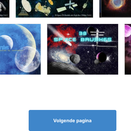
Volgende pagina