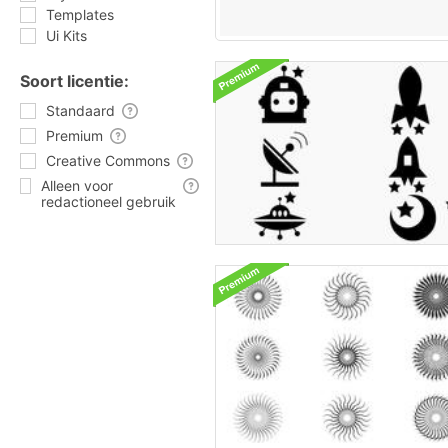
Templates
Ui Kits
Soort licentie:
Standaard
Premium
Creative Commons
Alleen voor
redactioneel gebruik