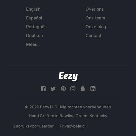
English
Over ons
Español
Ons team
Português
Onze blog
Deutsch
Contact
Meer...
© 2026 Eezy LLC. Alle rechten voorbehouden
Gebruiksvoorwaarden
Privacybeleid