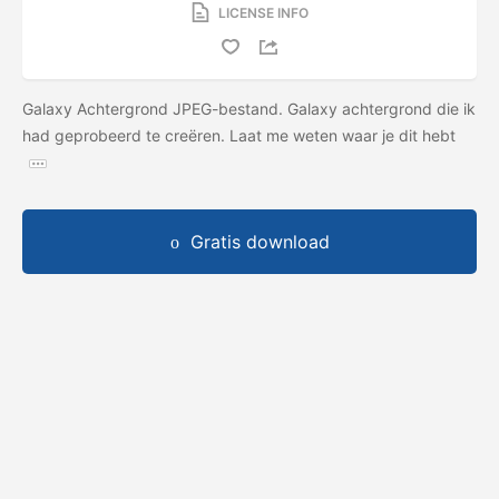
LICENSE INFO
Galaxy Achtergrond JPEG-bestand. Galaxy achtergrond die ik
had geprobeerd te creëren. Laat me weten waar je dit hebt
Gratis download