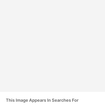
This Image Appears In Searches For