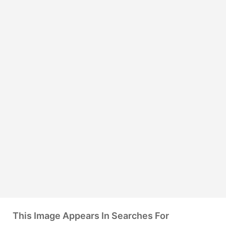
This Image Appears In Searches For