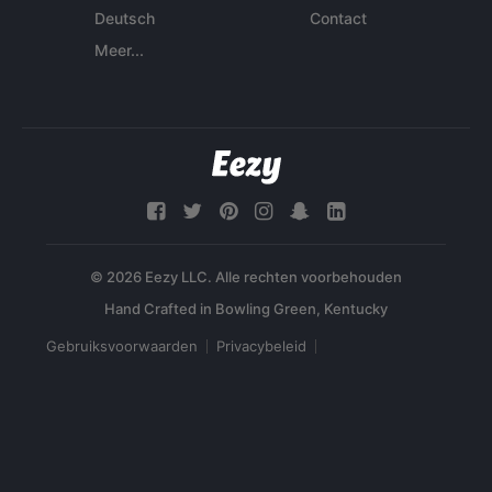
Deutsch
Contact
Meer...
© 2026 Eezy LLC. Alle rechten voorbehouden
Gebruiksvoorwaarden
Privacybeleid