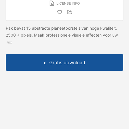
LICENSE INFO
Pak bevat 15 abstracte planeetborstels van hoge kwaliteit,
2500 + pixels. Maak professionele visuele effecten voor uw
Gratis download