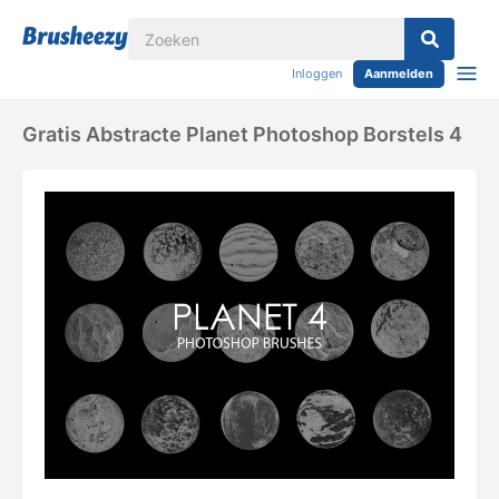
Inloggen
Aanmelden
Gratis Abstracte Planet Photoshop Borstels 4