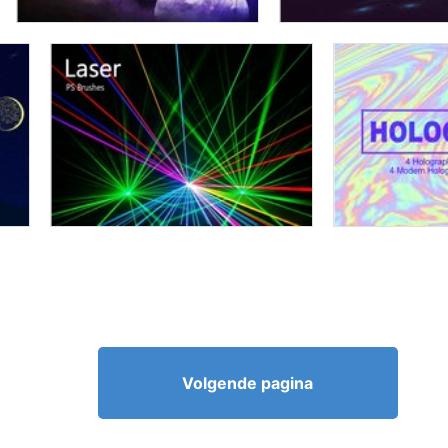
Volgende pagina