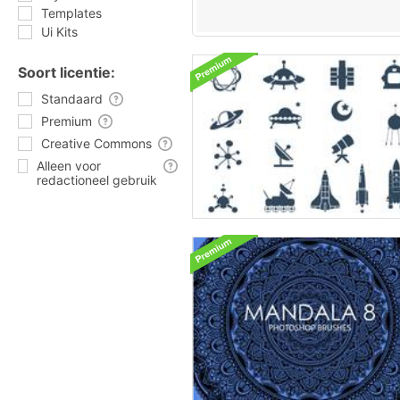
Templates
Ui Kits
Soort licentie:
Standaard
Premium
Creative Commons
Alleen voor
redactioneel gebruik