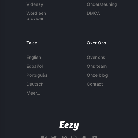
Videezy
Ondersteuning
Word een
DMCA
provider
Talen
Over Ons
English
Over ons
Español
Ons team
Português
Onze blog
Deutsch
Contact
Meer...