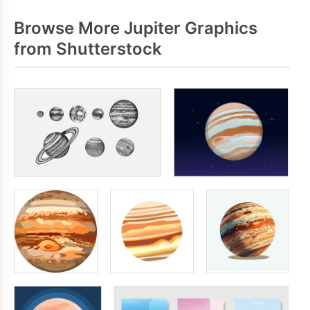
Browse More Jupiter Graphics
from Shutterstock