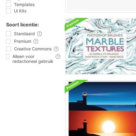
Templates
Ui Kits
Soort licentie:
Standaard
Premium
Creative Commons
Alleen voor
redactioneel gebruik