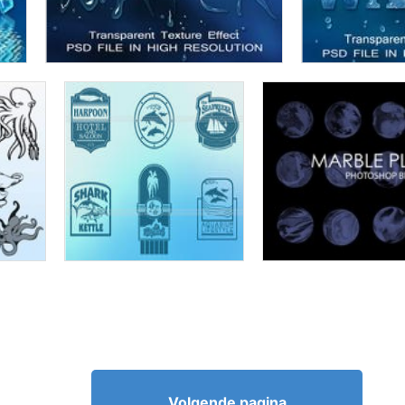
Volgende pagina