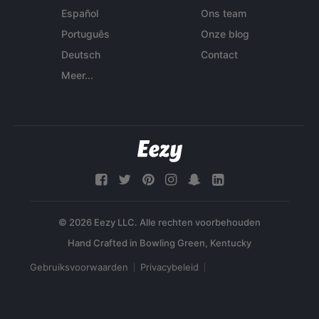
Español
Ons team
Português
Onze blog
Deutsch
Contact
Meer...
© 2026 Eezy LLC. Alle rechten voorbehouden
Gebruiksvoorwaarden
Privacybeleid