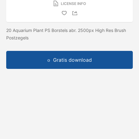
LICENSE INFO
20 Aquarium Plant PS Borstels abr. 2500px High Res Brush
Postzegels
Gratis download