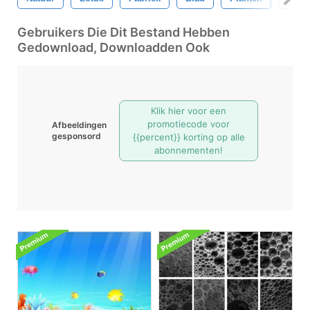
Gebruikers Die Dit Bestand Hebben
Gedownload, Downloadden Ook
Klik hier voor een
promotiecode voor
Afbeeldingen
gesponsord
{{percent}} korting op alle
abonnementen!