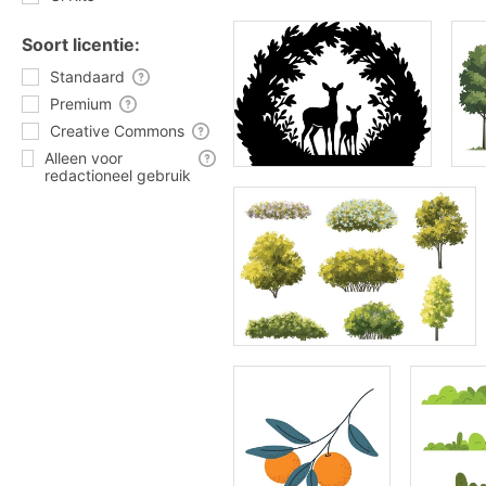
Soort licentie:
Standaard
Premium
Creative Commons
Alleen voor
redactioneel gebruik