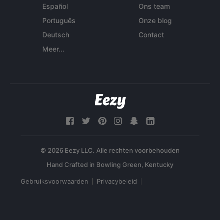
Español
Ons team
Português
Onze blog
Deutsch
Contact
Meer...
© 2026 Eezy LLC. Alle rechten voorbehouden
Gebruiksvoorwaarden
Privacybeleid