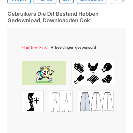
Gebruikers Die Dit Bestand Hebben
Gedownload, Downloadden Ook
Afbeeldingen gesponsord