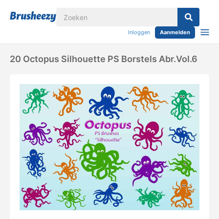
Inloggen
Aanmelden
20 Octopus Silhouette PS Borstels Abr.Vol.6