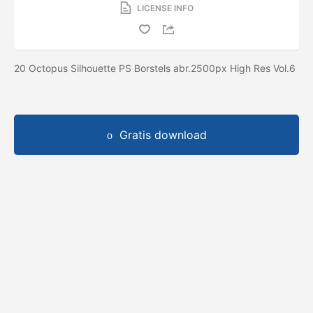
LICENSE INFO
20 Octopus Silhouette PS Borstels abr.2500px High Res Vol.6
Gratis download