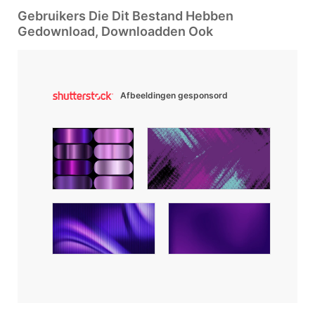
Gebruikers Die Dit Bestand Hebben
Gedownload, Downloadden Ook
Afbeeldingen gesponsord