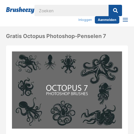
Inloggen
Aanmelden
Gratis Octopus Photoshop-Penselen 7