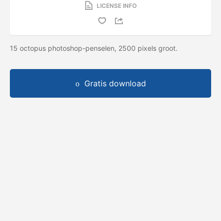
LICENSE INFO
15 octopus photoshop-penselen, 2500 pixels groot.
Gratis download