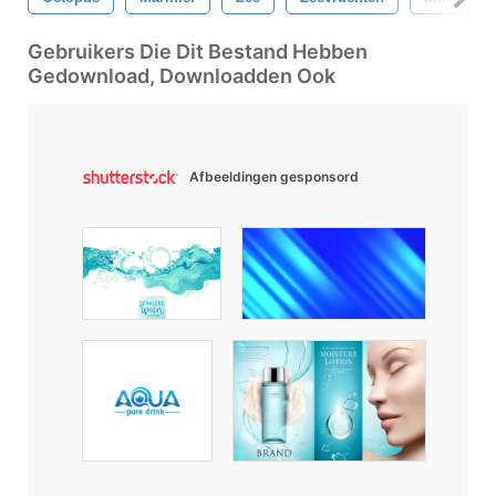
Gebruikers Die Dit Bestand Hebben
Gedownload, Downloadden Ook
Afbeeldingen gesponsord