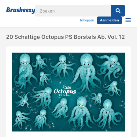
Inloggen
Aanmelden
20 Schattige Octopus PS Borstels Ab. Vol. 12