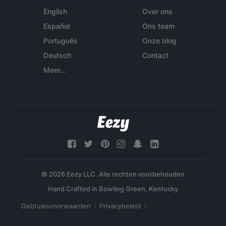
English
Over ons
Español
Ons team
Português
Onze blog
Deutsch
Contact
Meer...
© 2026 Eezy LLC. Alle rechten voorbehouden
Gebruiksvoorwaarden
Privacybeleid