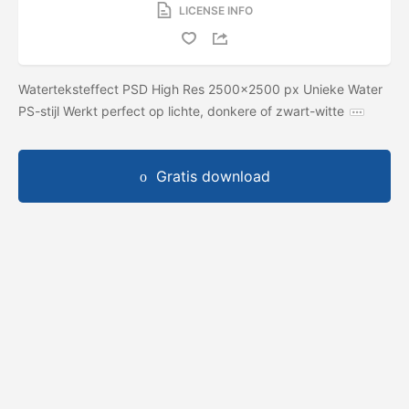
LICENSE INFO
Waterteksteffect PSD High Res 2500x2500 px Unieke Water
PS-stijl Werkt perfect op lichte, donkere of zwart-witte
Gratis download