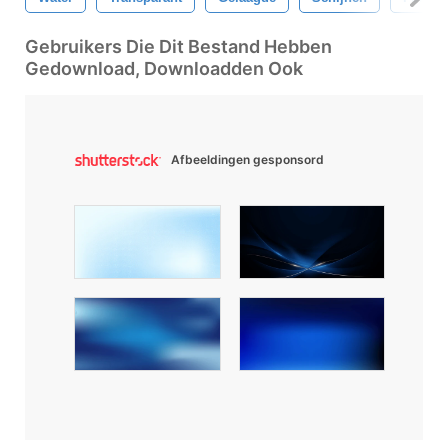
Gebruikers Die Dit Bestand Hebben
Gedownload, Downloadden Ook
Afbeeldingen gesponsord