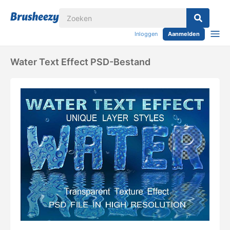
Inloggen
Aanmelden
Water Text Effect PSD-Bestand