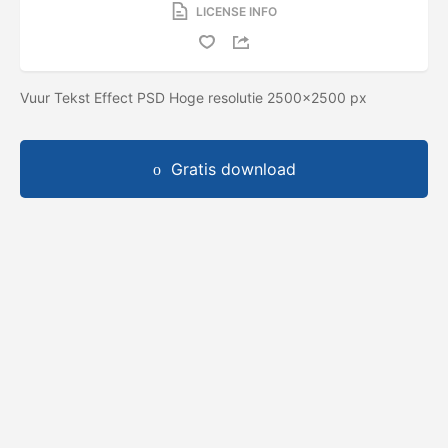
LICENSE INFO
Vuur Tekst Effect PSD Hoge resolutie 2500x2500 px
Gratis download