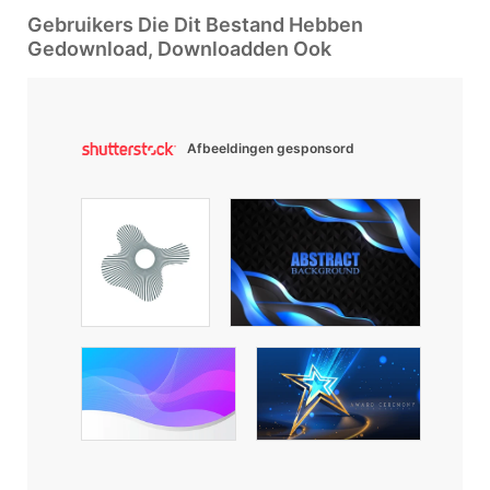
Gebruikers Die Dit Bestand Hebben
Gedownload, Downloadden Ook
Afbeeldingen gesponsord