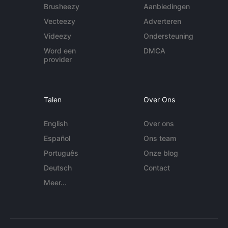
Brusheezy
Aanbiedingen
Vecteezy
Adverteren
Videezy
Ondersteuning
Word een
DMCA
provider
Talen
Over Ons
English
Over ons
Español
Ons team
Português
Onze blog
Deutsch
Contact
Meer...