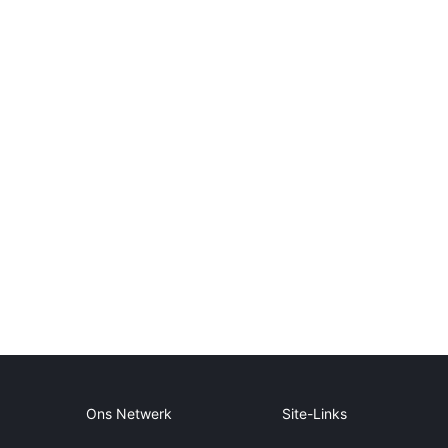
Ons Netwerk
Site-Links