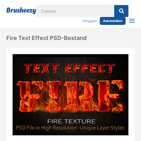
Inloggen
Aanmelden
Fire Text Effect PSD-Bestand