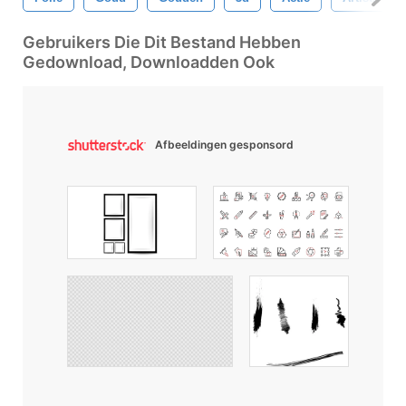
Gebruikers Die Dit Bestand Hebben
Gedownload, Downloadden Ook
Afbeeldingen gesponsord