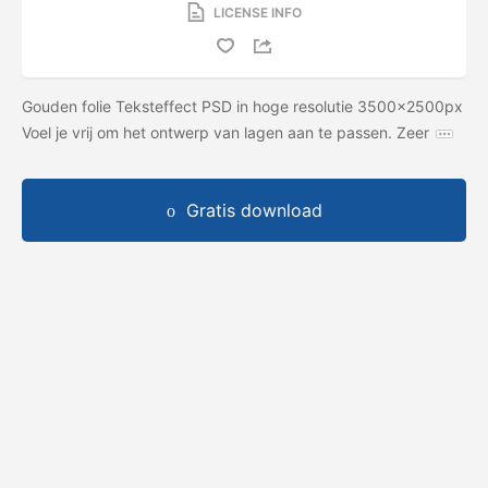
LICENSE INFO
Gouden folie Teksteffect PSD in hoge resolutie 3500x2500px
Voel je vrij om het ontwerp van lagen aan te passen. Zeer
Gratis download