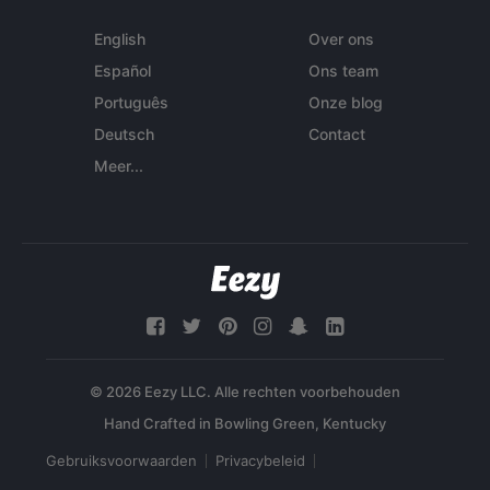
English
Over ons
Español
Ons team
Português
Onze blog
Deutsch
Contact
Meer...
© 2026 Eezy LLC. Alle rechten voorbehouden
Gebruiksvoorwaarden
Privacybeleid