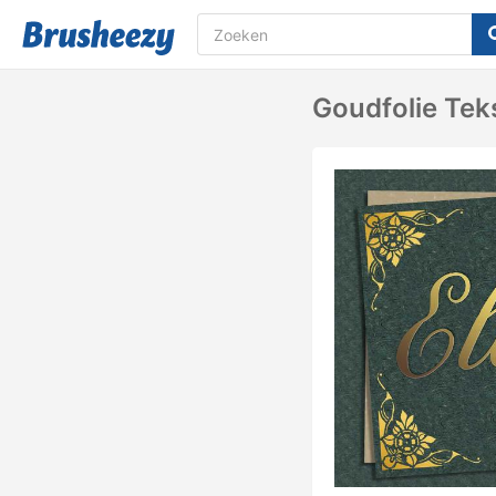
Goudfolie Tek