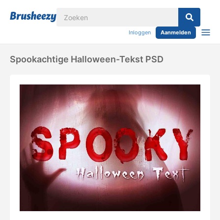
Inloggen
Aanmelden
Spookachtige Halloween-Tekst PSD