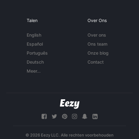
Talen
Over Ons
English
Over ons
Español
Ons team
Português
Onze blog
Deutsch
Contact
Meer...
© 2026 Eezy LLC. Alle rechten voorbehouden