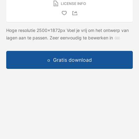
LICENSE INFO
Hoge resolutie 2500x1872px Voel je vrij om het ontwerp van
lagen aan te passen. Zeer eenvoudig te bewerken in
Gratis download