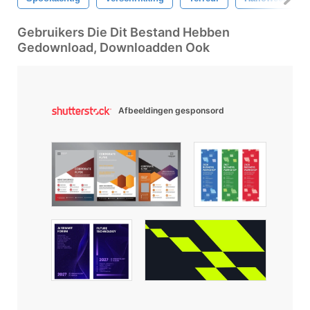
Gebruikers Die Dit Bestand Hebben
Gedownload, Downloadden Ook
Afbeeldingen gesponsord