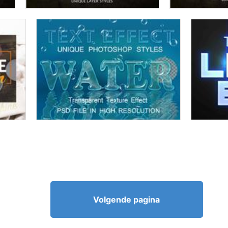
Volgende pagina