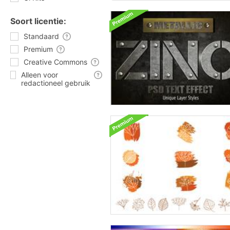
Soort licentie:
Standaard
Premium
Creative Commons
Alleen voor
redactioneel gebruik