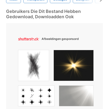
Gebruikers Die Dit Bestand Hebben
Gedownload, Downloadden Ook
Afbeeldingen gesponsord