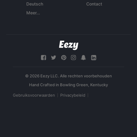
Deutsch
Contact
Meer...
© 2026 Eezy LLC. Alle rechten voorbehouden
Gebruiksvoorwaarden
Privacybeleid