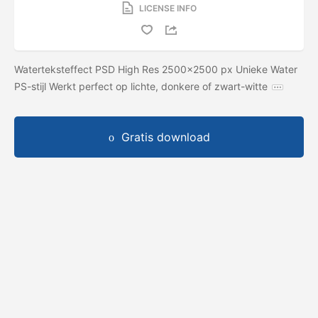
LICENSE INFO
Waterteksteffect PSD High Res 2500x2500 px Unieke Water
PS-stijl Werkt perfect op lichte, donkere of zwart-witte
Gratis download