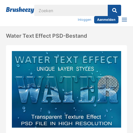
Inloggen
Aanmelden
Water Text Effect PSD-Bestand