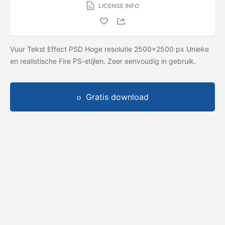
LICENSE INFO
Vuur Tekst Effect PSD Hoge resolutie 2500x2500 px Unieke
en realistische Fire PS-stijlen. Zeer eenvoudig in gebruik.
Gratis download