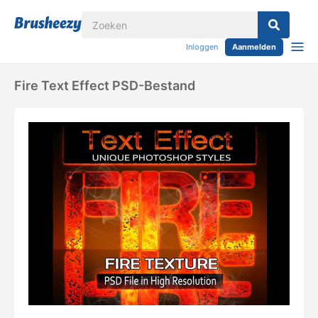
Inloggen
Aanmelden
Fire Text Effect PSD-Bestand