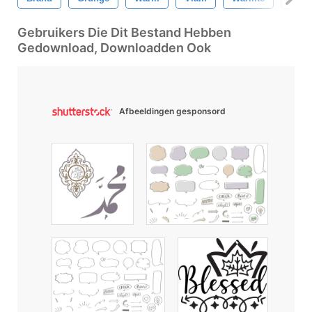
Gebruikers Die Dit Bestand Hebben
Gedownload, Downloadden Ook
Afbeeldingen gesponsord