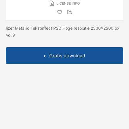
LICENSE INFO
Ijzer Metallic Teksteffect PSD Hoge resolutie 2500x2500 px
Vol.9
Gratis download