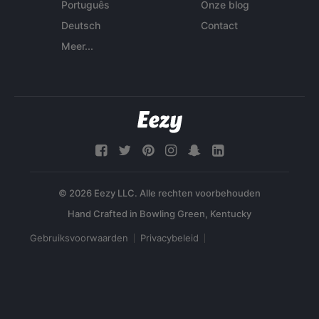
Português
Onze blog
Deutsch
Contact
Meer...
© 2026 Eezy LLC. Alle rechten voorbehouden
Gebruiksvoorwaarden
Privacybeleid