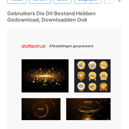
Gebruikers Die Dit Bestand Hebben
Gedownload, Downloadden Ook
Afbeeldingen gesponsord