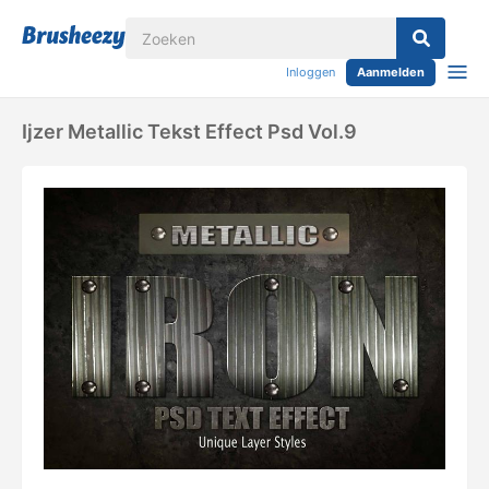
Inloggen
Aanmelden
Ijzer Metallic Tekst Effect Psd Vol.9