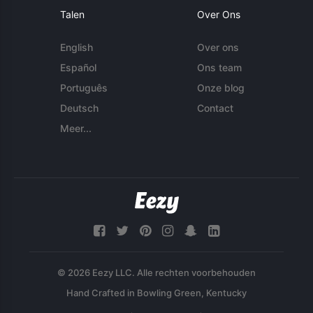
Talen
Over Ons
English
Over ons
Español
Ons team
Português
Onze blog
Deutsch
Contact
Meer...
© 2026 Eezy LLC. Alle rechten voorbehouden