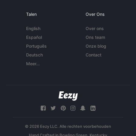
Talen
Over Ons
English
Over ons
Español
Ons team
Português
Onze blog
Deutsch
Contact
Meer...
© 2026 Eezy LLC. Alle rechten voorbehouden