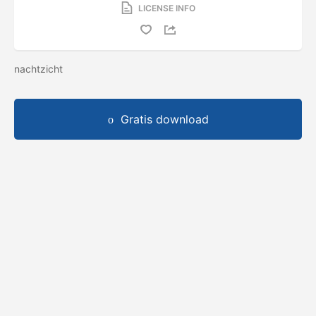
LICENSE INFO
nachtzicht
Gratis download