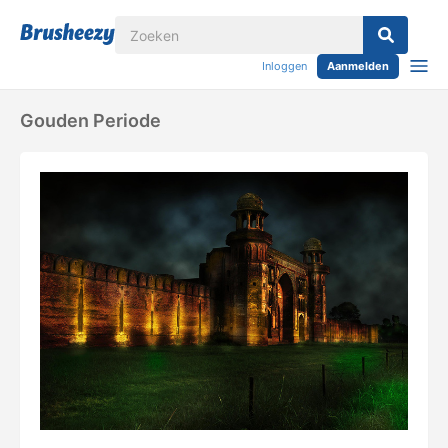
Inloggen
Aanmelden
Gouden Periode