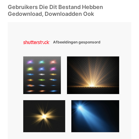
Gebruikers Die Dit Bestand Hebben
Gedownload, Downloadden Ook
Afbeeldingen gesponsord