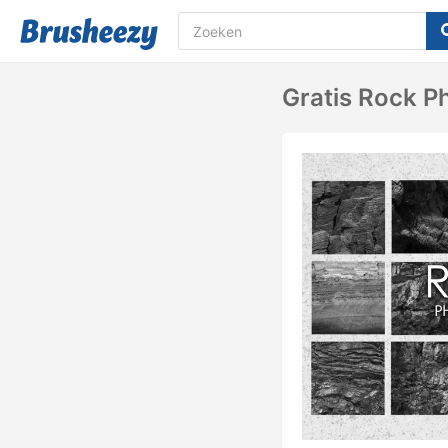
Gratis Rock P