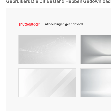
Gebruikers Die Dit Bestand Hebben Gedownloa
Afbeeldingen gesponsord