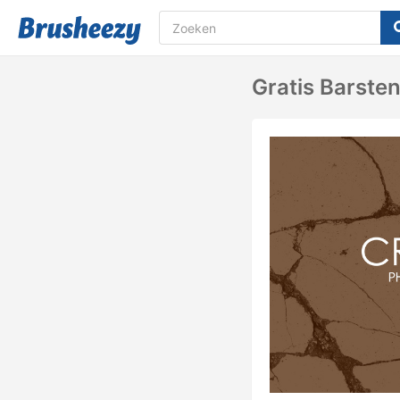
Gratis Barste