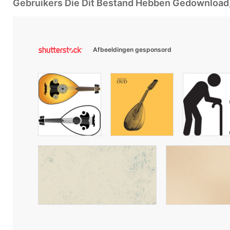
Gebruikers Die Dit Bestand Hebben Gedownloa
Afbeeldingen gesponsord