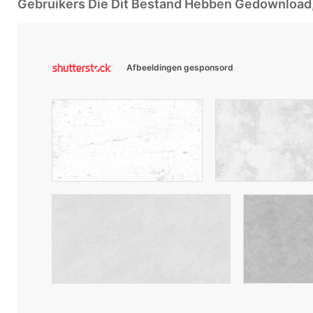
Gebruikers Die Dit Bestand Hebben Gedownloa
Afbeeldingen gesponsord