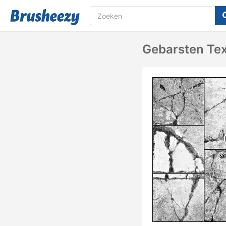
Gebarsten Te