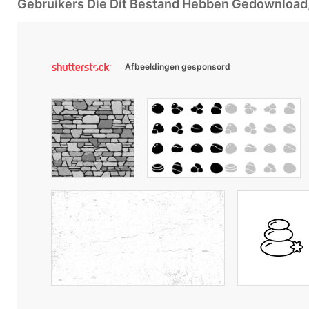
Gebruikers Die Dit Bestand Hebben Gedownloa
Afbeeldingen gesponsord