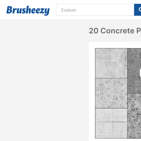
20 Concrete P