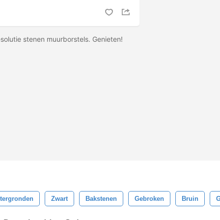
solutie stenen muurborstels. Genieten!
tergronden
Zwart
Bakstenen
Gebroken
Bruin