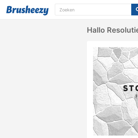
Hallo Resolut