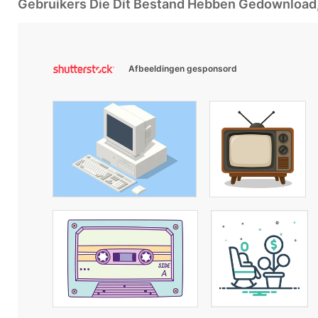
Gebruikers Die Dit Bestand Hebben Gedownloa
Afbeeldingen gesponsord