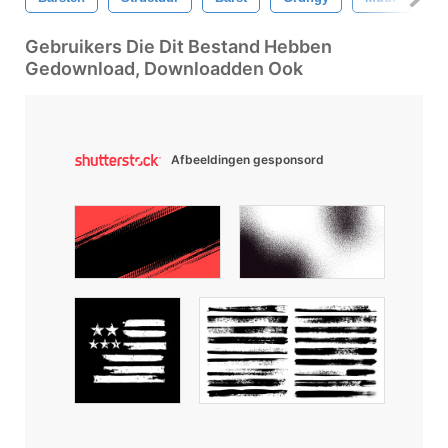
Gebruikers Die Dit Bestand Hebben
Gedownload, Downloadden Ook
Afbeeldingen gesponsord