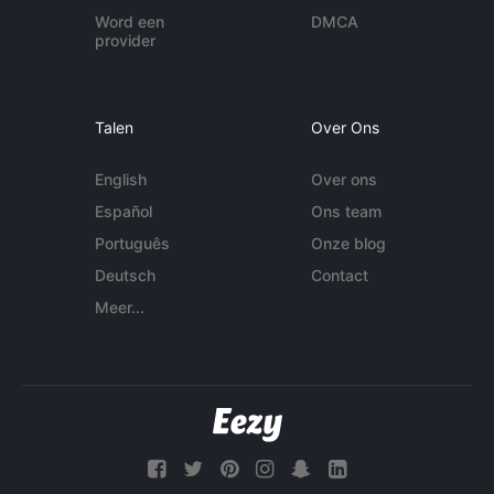
Word een
DMCA
provider
Talen
Over Ons
English
Over ons
Español
Ons team
Português
Onze blog
Deutsch
Contact
Meer...