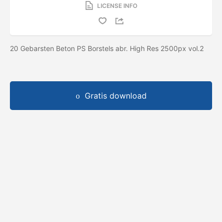
LICENSE INFO
20 Gebarsten Beton PS Borstels abr. High Res 2500px vol.2
Gratis download