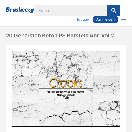
Inloggen
Aanmelden
20 Gebarsten Beton PS Borstels Abr. Vol.2