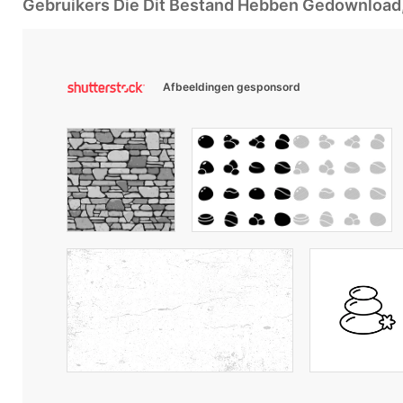
Gebruikers Die Dit Bestand Hebben Gedownloa
Afbeeldingen gesponsord