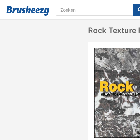
Rock Texture 