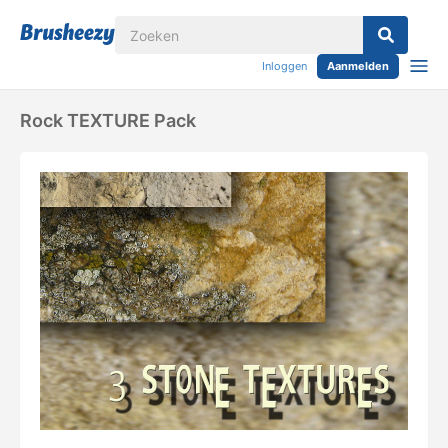
Inloggen
Aanmelden
Rock TEXTURE Pack