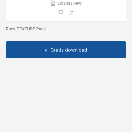
LICENSE INFO
Rock TEXTURE Pack
Gratis download