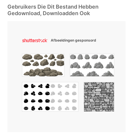
Gebruikers Die Dit Bestand Hebben
Gedownload, Downloadden Ook
Afbeeldingen gesponsord