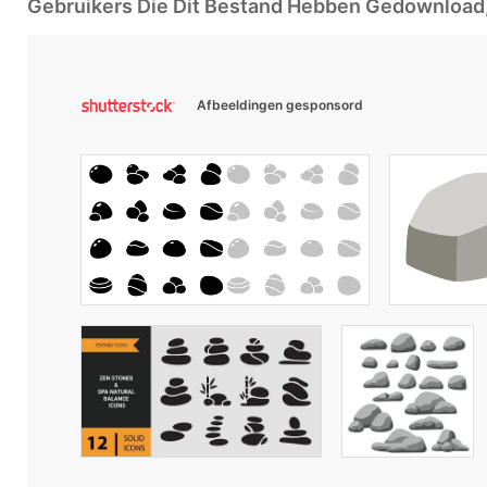
Gebruikers Die Dit Bestand Hebben Gedownloa
Afbeeldingen gesponsord