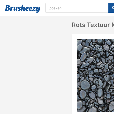
Rots Textuur 