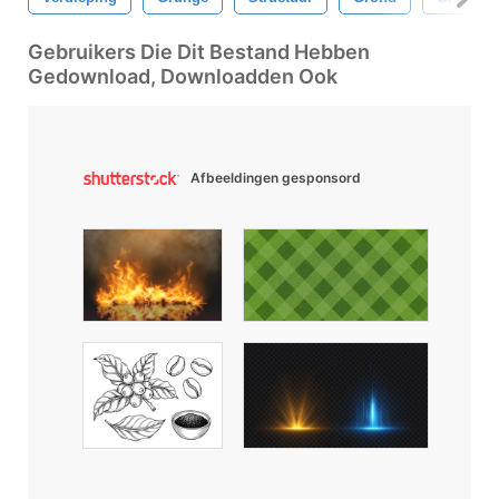
Gebruikers Die Dit Bestand Hebben
Gedownload, Downloadden Ook
Afbeeldingen gesponsord