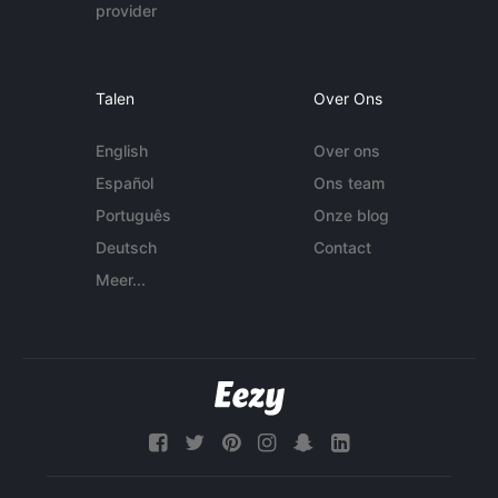
provider
Talen
Over Ons
English
Over ons
Español
Ons team
Português
Onze blog
Deutsch
Contact
Meer...