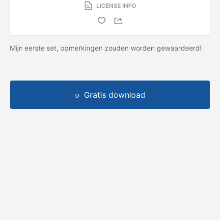
LICENSE INFO
Mijn eerste set, opmerkingen zouden worden gewaardeerd!
Gratis download