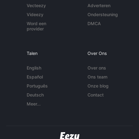
Vecteezy
Adverteren
Videezy
Ondersteuning
Word een
DMCA
provider
Talen
Over Ons
English
Over ons
Español
Ons team
Português
Onze blog
Deutsch
Contact
Meer...