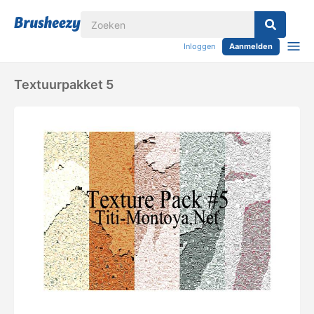
Inloggen
Aanmelden
Textuurpakket 5