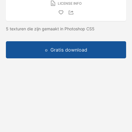
LICENSE INFO
5 texturen die zijn gemaakt in Photoshop CS5
Gratis download