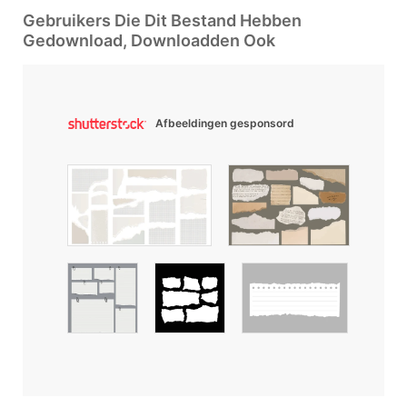
Gebruikers Die Dit Bestand Hebben
Gedownload, Downloadden Ook
Afbeeldingen gesponsord