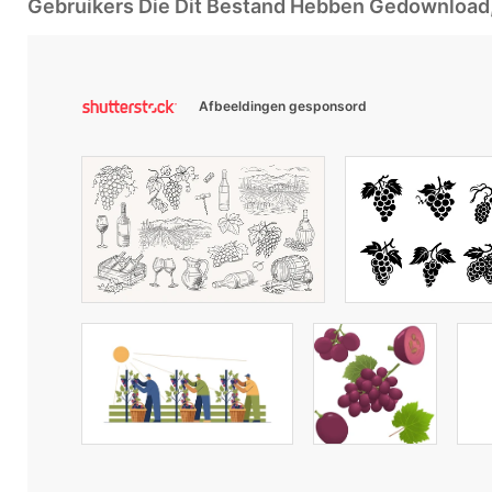
Gebruikers Die Dit Bestand Hebben Gedownloa
Afbeeldingen gesponsord