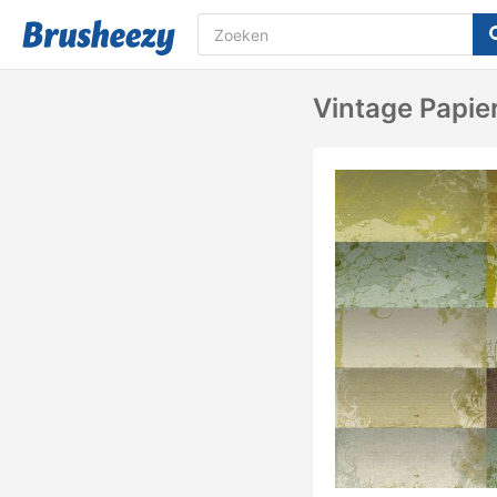
Vintage Papie