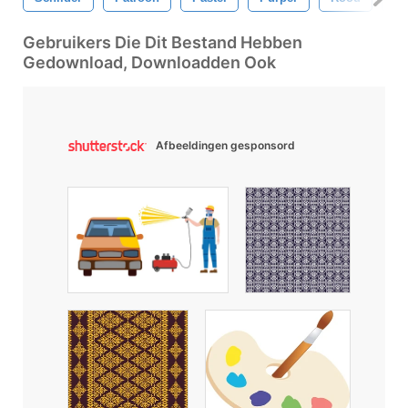
Gebruikers Die Dit Bestand Hebben
Gedownload, Downloadden Ook
Afbeeldingen gesponsord