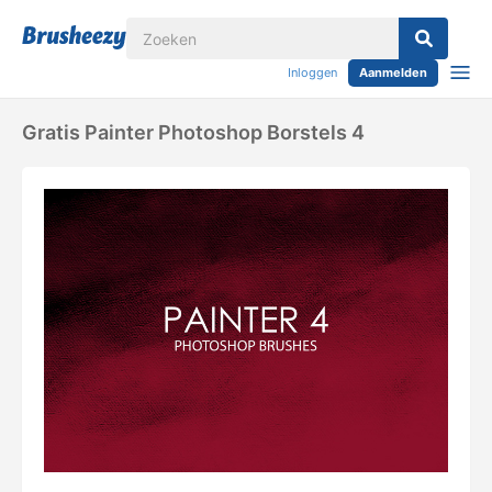
Inloggen
Aanmelden
Gratis Painter Photoshop Borstels 4