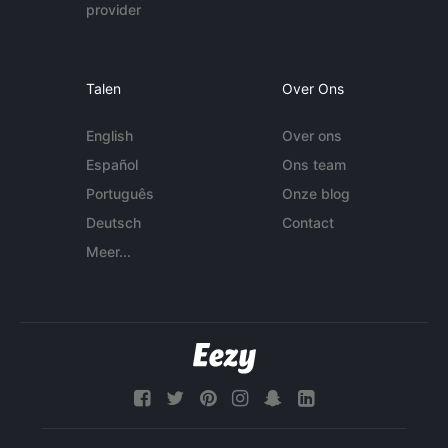
provider
Talen
Over Ons
English
Over ons
Español
Ons team
Português
Onze blog
Deutsch
Contact
Meer...