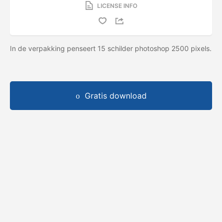
LICENSE INFO
In de verpakking penseert 15 schilder photoshop 2500 pixels.
Gratis download