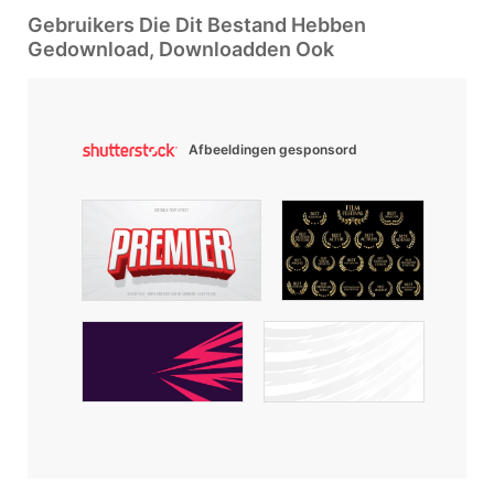
Gebruikers Die Dit Bestand Hebben
Gedownload, Downloadden Ook
Afbeeldingen gesponsord