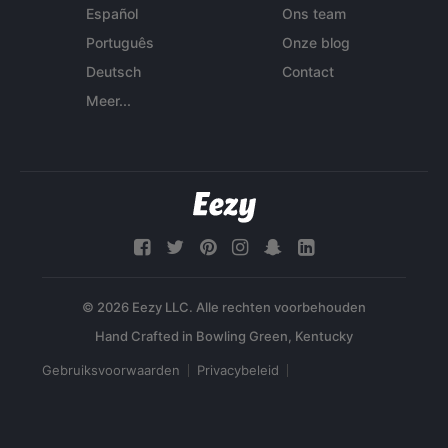
Español
Ons team
Português
Onze blog
Deutsch
Contact
Meer...
© 2026 Eezy LLC. Alle rechten voorbehouden
Gebruiksvoorwaarden
Privacybeleid