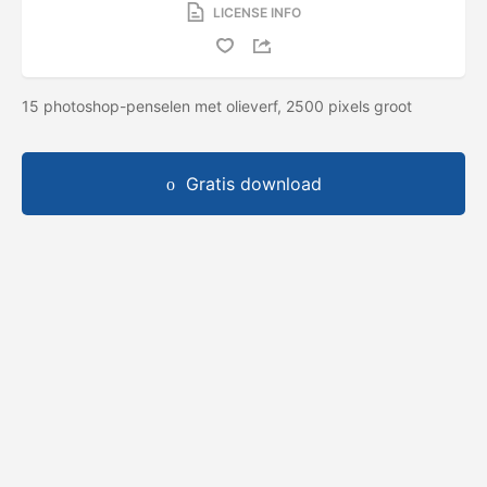
LICENSE INFO
15 photoshop-penselen met olieverf, 2500 pixels groot
Gratis download