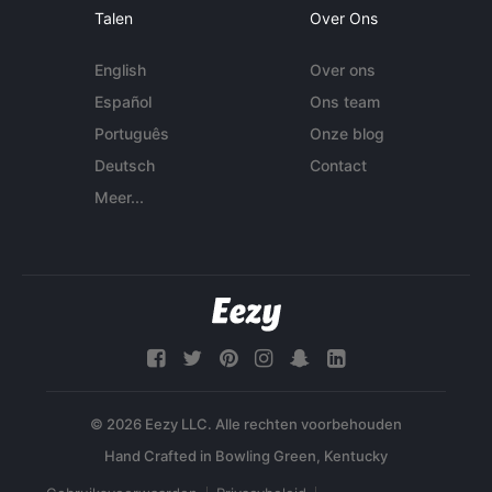
Talen
Over Ons
English
Over ons
Español
Ons team
Português
Onze blog
Deutsch
Contact
Meer...
© 2026 Eezy LLC. Alle rechten voorbehouden