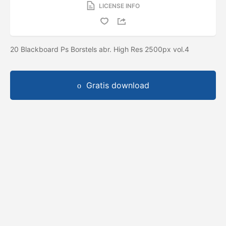
LICENSE INFO
20 Blackboard Ps Borstels abr. High Res 2500px vol.4
Gratis download