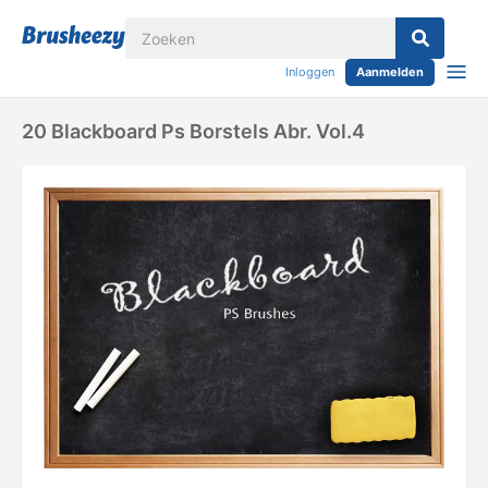
Inloggen
Aanmelden
20 Blackboard Ps Borstels Abr. Vol.4