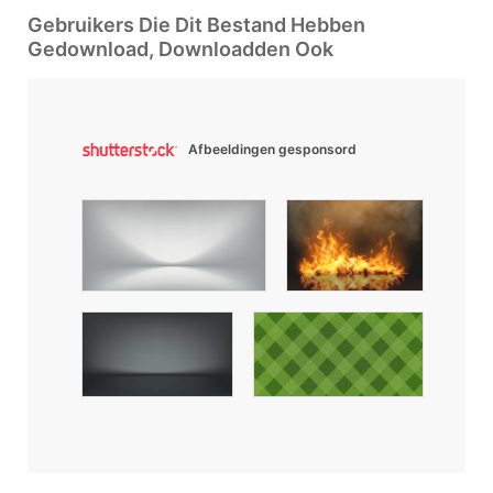
Gebruikers Die Dit Bestand Hebben
Gedownload, Downloadden Ook
Afbeeldingen gesponsord