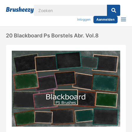
Inloggen
Aanmelden
20 Blackboard Ps Borstels Abr. Vol.8