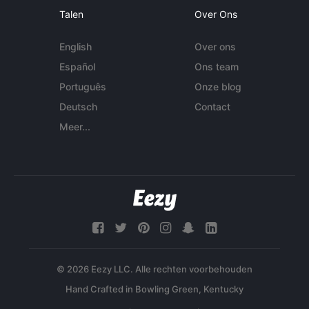
Talen
Over Ons
English
Over ons
Español
Ons team
Português
Onze blog
Deutsch
Contact
Meer...
© 2026 Eezy LLC. Alle rechten voorbehouden