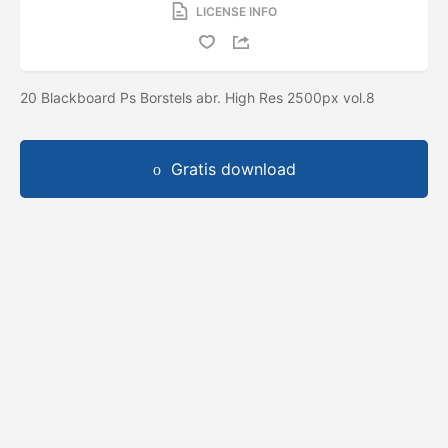
LICENSE INFO
20 Blackboard Ps Borstels abr. High Res 2500px vol.8
Gratis download