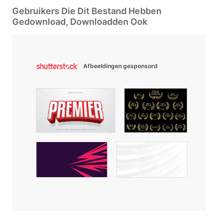
Gebruikers Die Dit Bestand Hebben
Gedownload, Downloadden Ook
Afbeeldingen gesponsord