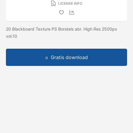
LICENSE INFO
20 Blackboard Texture PS Borstels abr. High Res 2500px
vol.10
Gratis download