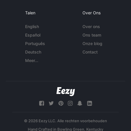
Talen
Over Ons
English
Over ons
Español
Ons team
Português
Onze blog
Deutsch
Contact
Meer...
© 2026 Eezy LLC. Alle rechten voorbehouden