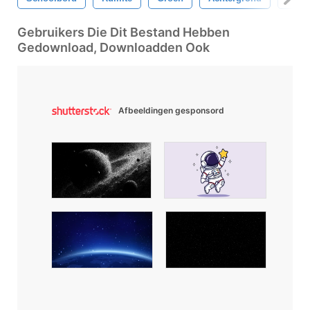
Gebruikers Die Dit Bestand Hebben
Gedownload, Downloadden Ook
Afbeeldingen gesponsord