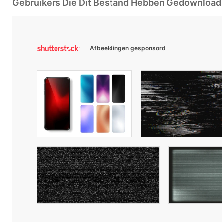
Gebruikers Die Dit Bestand Hebben Gedownloa
Afbeeldingen gesponsord