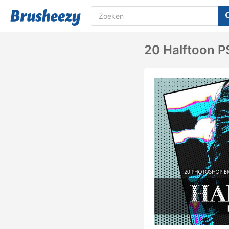
20 Halftoon PS