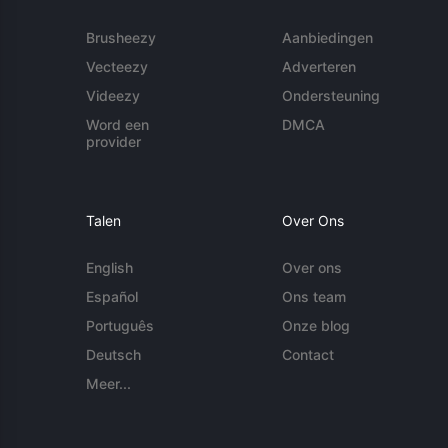
Brusheezy
Aanbiedingen
Vecteezy
Adverteren
Videezy
Ondersteuning
Word een
DMCA
provider
Talen
Over Ons
English
Over ons
Español
Ons team
Português
Onze blog
Deutsch
Contact
Meer...