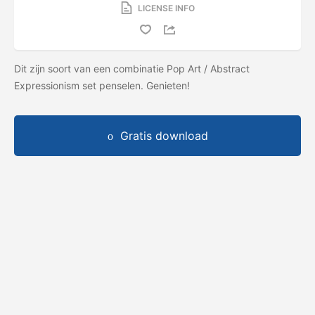
LICENSE INFO
Dit zijn soort van een combinatie Pop Art / Abstract
Expressionism set penselen. Genieten!
Gratis download