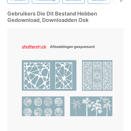
Gebruikers Die Dit Bestand Hebben
Gedownload, Downloadden Ook
Afbeeldingen gesponsord