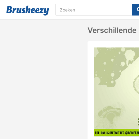
Verschillende