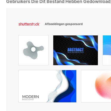
Gebruikers Die Dit Bestand Hebben Gedownloa
Afbeeldingen gesponsord